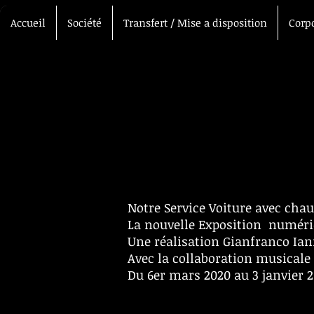
Accueil
Société
Transfert / Mise a disposition
Corp
Notre Service Voiture avec chau
La nouvelle Exposition numér
Une réalisation Gianfranco Ian
Avec la collaboration musicale
Du 6er mars 2020 au 3 janvier 2