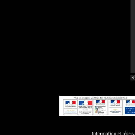
Information et réserv