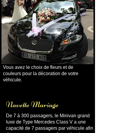
Vous avez le choix de fleurs et de
couleurs pour la décoration de votre
véhicule.
Voiture avec chauffeur aéroport
Avignon Gare TGV
Navette Mariage
De 7 à 300 passagers, le Minivan grand
luxe de Type Mercedes Class V a une
capacité de 7 passagers par véhicule afin